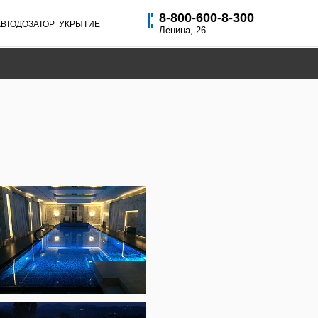
8-800-600-8-300
РЫТИЕ
Ленина, 26