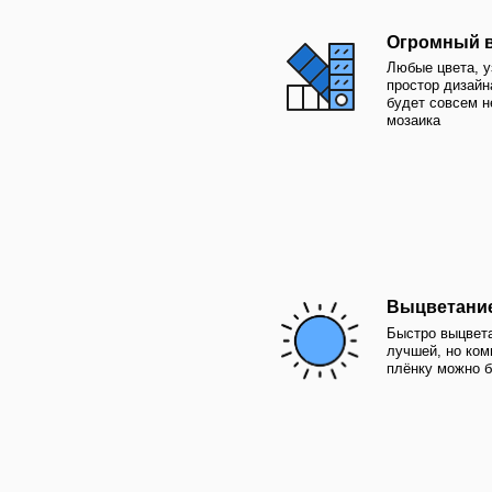
плёнку можно быстро и 