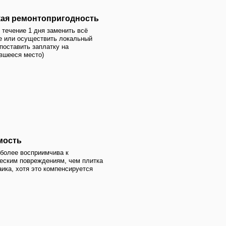
мпенсируется