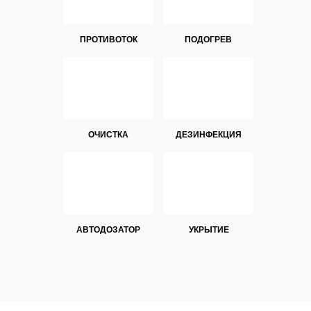
ПРОТИВОТОК
ПОДОГРЕВ
ОЧИСТКА
ДЕЗИНФЕКЦИЯ
АВТОДОЗАТОР
УКРЫТИЕ