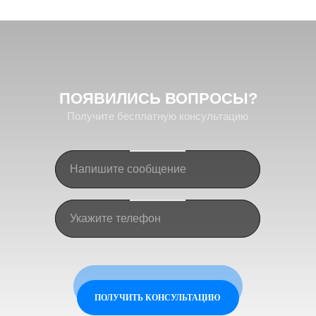
ПОЯВИЛИСЬ
ВОПРОСЫ?
Получите бесплатную консультацию
ПОЛУЧИТЬ КОНСУЛЬТАЦИЮ