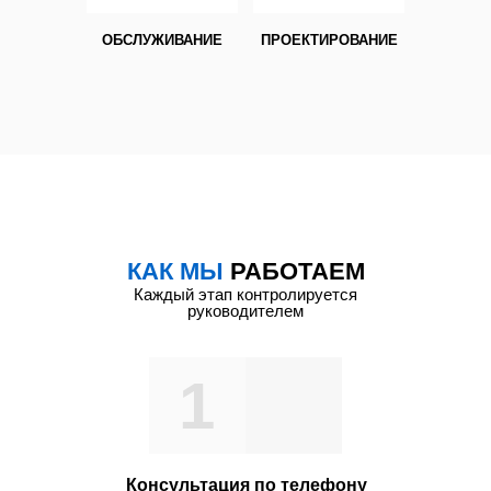
ОБСЛУЖИВАНИЕ
ПРОЕКТИРОВАНИЕ
КАК МЫ
РАБОТАЕМ
Каждый этап контролируется
руководителем
1
Консультация по телефону