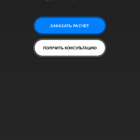
ЗАКАЗАТЬ РАСЧЁТ
ПОЛУЧИТЬ КОНСУЛЬТАЦИЮ