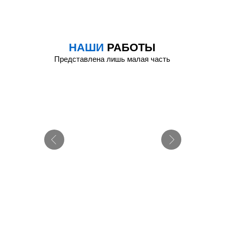
НАШИ
РАБОТЫ
Представлена лишь малая часть