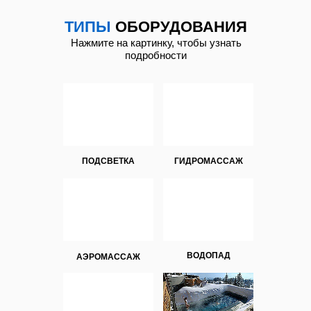
ТИПЫ
ОБОРУДОВАНИЯ
Нажмите на картинку, чтобы узнать
подробности
ПОДСВЕТКА
ГИДРОМАССАЖ
ВОДОПАД
АЭРОМАССАЖ