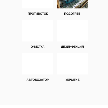
ПРОТИВОТОК
ПОДОГРЕВ
ОЧИСТКА
ДЕЗИНФЕКЦИЯ
АВТОДОЗАТОР
УКРЫТИЕ