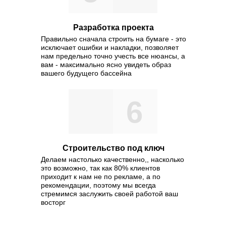
Разработка проекта
Правильно сначала строить на бумаге - это
исключает ошибки и накладки, позволяет
нам предельно точно учесть все нюансы, а
вам - максимально ясно увидеть образ
вашего будущего бассейна
6
Строительство под ключ
Делаем настолько качественно,, насколько
это возможно, так как 80% клиентов
приходит к нам не по рекламе, а по
рекомендации, поэтому мы всегда
стремимся заслужить своей работой ваш
восторг