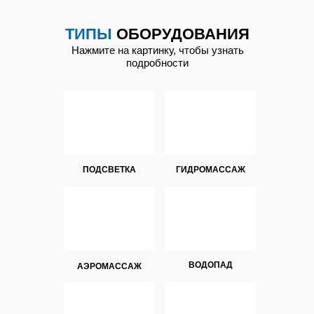
ТИПЫ
ОБОРУДОВАНИЯ
Нажмите на картинку, чтобы узнать
подробности
ПОДСВЕТКА
ГИДРОМАССАЖ
ВОДОПАД
АЭРОМАССАЖ