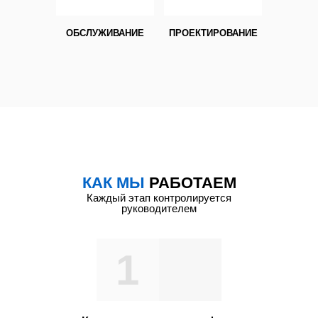
ОБСЛУЖИВАНИЕ
ПРОЕКТИРОВАНИЕ
КАК МЫ
РАБОТАЕМ
Каждый этап контролируется
руководителем
1