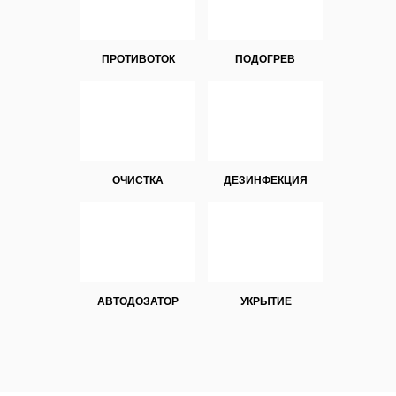
ПРОТИВОТОК
ПОДОГРЕВ
ОЧИСТКА
ДЕЗИНФЕКЦИЯ
АВТОДОЗАТОР
УКРЫТИЕ