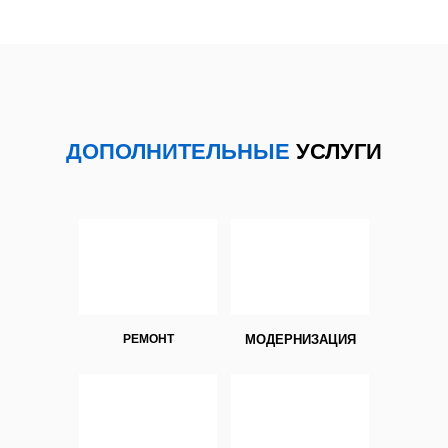
ДОПОЛНИТЕЛЬНЫЕ
УСЛУГИ
РЕМОНТ
МОДЕРНИЗАЦИЯ
1