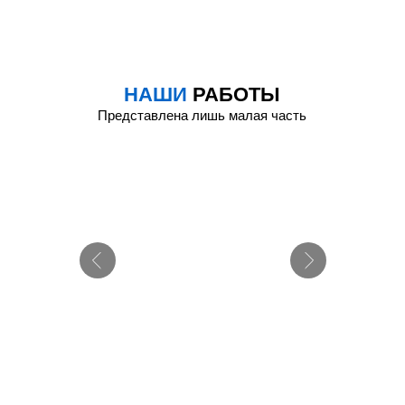
НАШИ
РАБОТЫ
Представлена лишь малая часть