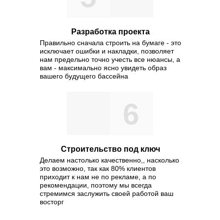
Разработка проекта
Правильно сначала строить на бумаге - это
исключает ошибки и накладки, позволяет
нам предельно точно учесть все нюансы, а
вам - максимально ясно увидеть образ
вашего будущего бассейна
6
Строительство под ключ
Делаем настолько качественно,, насколько
это возможно, так как 80% клиентов
приходит к нам не по рекламе, а по
рекомендации, поэтому мы всегда
стремимся заслужить своей работой ваш
восторг