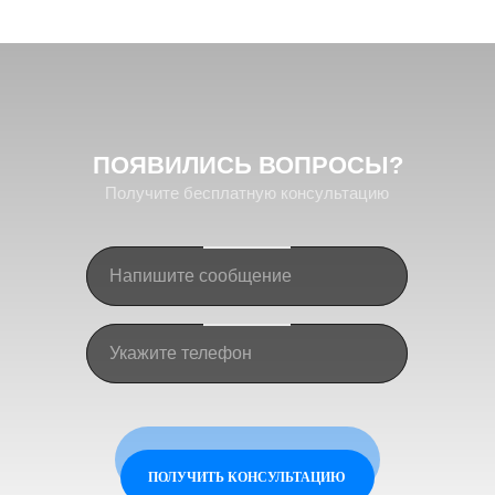
ПОЯВИЛИСЬ
ВОПРОСЫ?
Получите бесплатную консультацию
ПОЛУЧИТЬ КОНСУЛЬТАЦИЮ