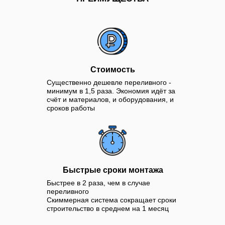
Стоимость
Существенно дешевле переливного -
минимум в 1,5 раза. Экономия идёт за
счёт и материалов, и оборудования, и
сроков работы
Быстрые сроки монтажа
Быстрее в 2 раза, чем в случае
переливного
Скиммерная система сокращает сроки
строительство в среднем на 1 месяц