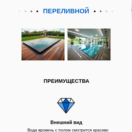
ПЕРЕЛИВНОЙ
ПРЕИМУЩЕСТВА
Внешний вид
Вода вровень с полом смотрится красиво