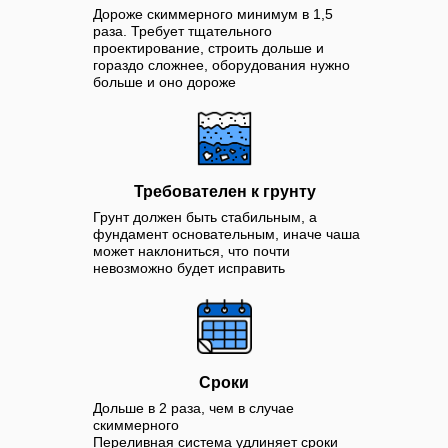
Дороже скиммерного минимум в 1,5
раза. Требует тщательного
проектирование, строить дольше и
гораздо сложнее, оборудования нужно
больше и оно дороже
Требователен к грунту
Грунт должен быть стабильным, а
фундамент основательным, иначе чаша
может наклониться, что почти
невозможно будет исправить
Сроки
Дольше в 2 раза, чем в случае
скиммерного
Переливная система удлиняет сроки