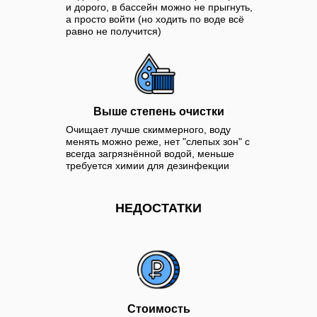
и дорого, в бассейн можно не прыгнуть,
а просто войти (но ходить по воде всё
равно не получится)
Выше степень очистки
Очищает лучше скиммерного, воду
менять можно реже, нет "слепых зон" с
всегда загрязнённой водой, меньше
требуется химии для дезинфекции
НЕДОСТАТКИ
Стоимость