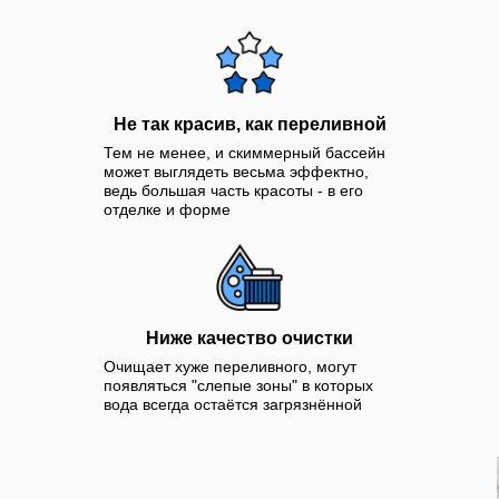
Не так красив, как переливной
Тем не менее, и скиммерный бассейн
может выглядеть весьма эффектно,
ведь большая часть красоты - в его
отделке и форме
Ниже качество очистки
Очищает хуже переливного, могут
появляться "слепые зоны" в которых
вода всегда остаётся загрязнённой