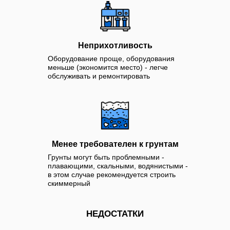
Неприхотливость
Оборудование проще, оборудования
меньше (экономится место) - легче
обслуживать и ремонтировать
Менее требователен к грунтам
Грунты могут быть проблемными -
плавающими, скальными, водянистыми -
в этом случае рекомендуется строить
скиммерный
НЕДОСТАТКИ