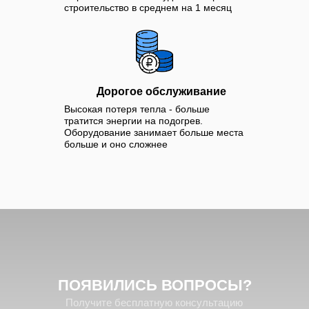
строительство в среднем на 1 месяц
Дорогое обслуживание
Высокая потеря тепла - больше
тратится энергии на подогрев.
Оборудование занимает больше места
больше и оно сложнее
ПОЯВИЛИСЬ
ВОПРОСЫ?
Получите бесплатную консультацию