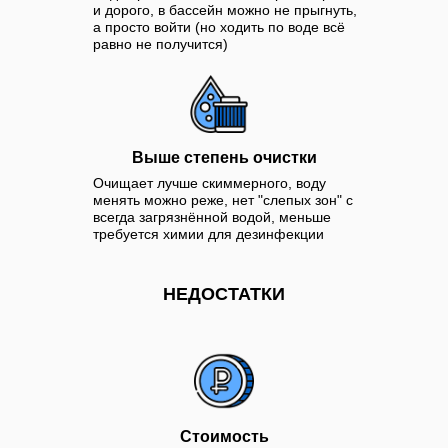
и дорого, в бассейн можно не прыгнуть,
а просто войти (но ходить по воде всё
равно не получится)
Выше степень очистки
Очищает лучше скиммерного, воду
менять можно реже, нет "слепых зон" с
всегда загрязнённой водой, меньше
требуется химии для дезинфекции
НЕДОСТАТКИ
Стоимость