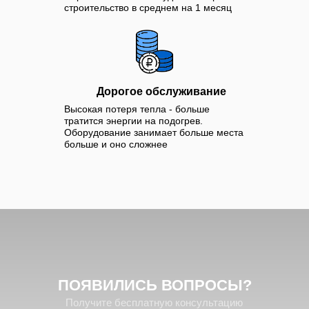
строительство в среднем на 1 месяц
Дорогое обслуживание
Высокая потеря тепла - больше
тратится энергии на подогрев.
Оборудование занимает больше места
больше и оно сложнее
ПОЯВИЛИСЬ
ВОПРОСЫ?
Получите бесплатную консультацию