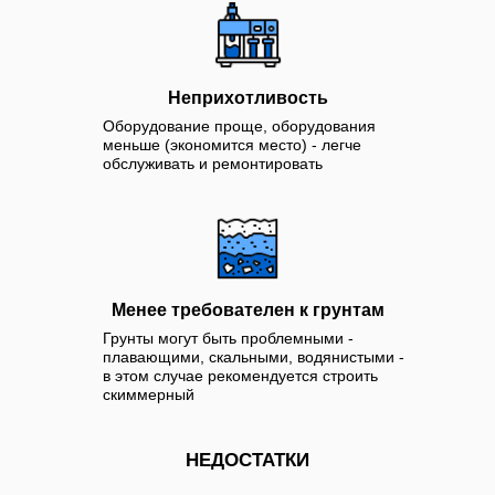
Неприхотливость
Оборудование проще, оборудования
меньше (экономится место) - легче
обслуживать и ремонтировать
Менее требователен к грунтам
Грунты могут быть проблемными -
плавающими, скальными, водянистыми -
в этом случае рекомендуется строить
скиммерный
НЕДОСТАТКИ