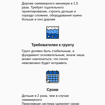
Дороже скиммерного минимум в 1,5
раза. Требует тщательного
проектирование, строить дольше и
гораздо сложнее, оборудования нужно
больше и оно дороже
Требователен к грунту
Грунт должен быть стабильным, а
фундамент основательным, иначе чаша
может наклониться, что почти
невозможно будет исправить
Сроки
Дольше в 2 раза, чем в случае
скиммерного
Переливная система удлиняет сроки