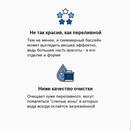
Не так красив, как переливной
Тем не менее, и скиммерный бассейн
может выглядеть весьма эффектно,
ведь большая часть красоты - в его
отделке и форме
Ниже качество очистки
Очищает хуже переливного, могут
появляться "слепые зоны" в которых
вода всегда остаётся загрязнённой