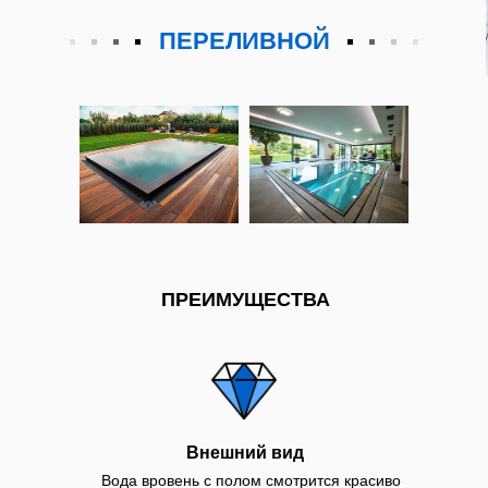
ПЕРЕЛИВНОЙ
ПРЕИМУЩЕСТВА
Внешний вид
Вода вровень с полом смотрится красиво