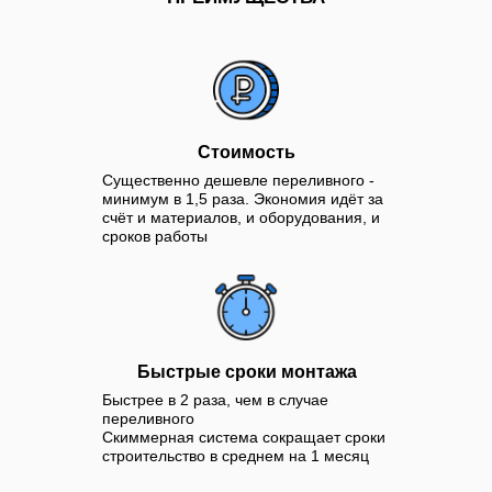
Стоимость
Существенно дешевле переливного -
минимум в 1,5 раза. Экономия идёт за
счёт и материалов, и оборудования, и
сроков работы
Быстрые сроки монтажа
Быстрее в 2 раза, чем в случае
переливного
Скиммерная система сокращает сроки
строительство в среднем на 1 месяц