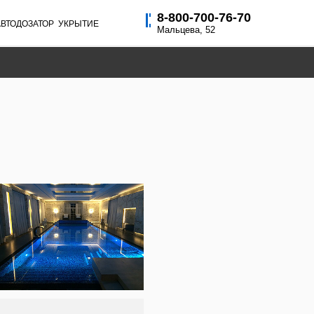
8-800-700-76-70
РЫТИЕ
Мальцева, 52