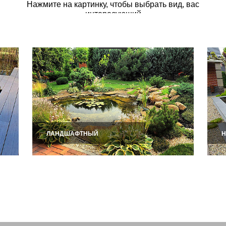
КАКОЙ
ПРУД ВЫБРАТЬ?
Каждый водоём имеет свои особенности
Узнайте, какой больше подходит именно вам