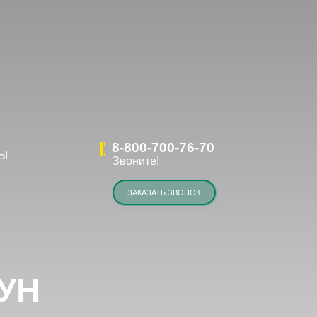
8-800-700-76-70
Звоните!
ЗАКАЗАТЬ ЗВОНОК