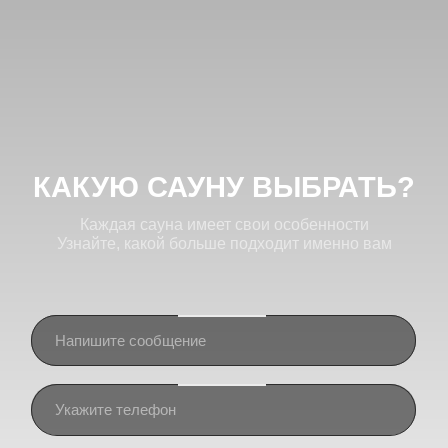
ПОЛУЧИТЬ КОНСУЛЬТАЦИЮ