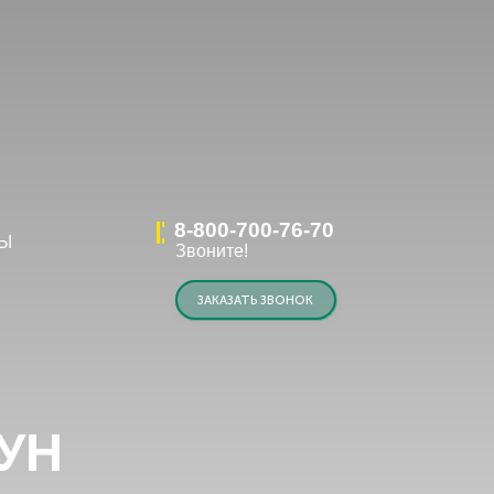
8-800-700-76-70
Звоните!
ЗАКАЗАТЬ ЗВОНОК