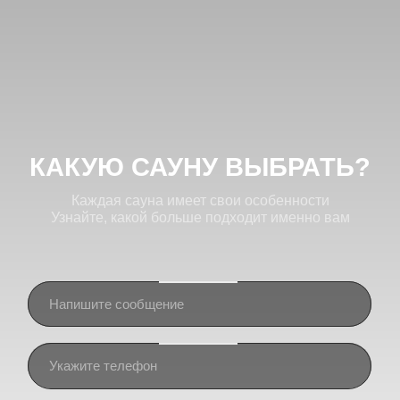
ПОЛУЧИТЬ КОНСУЛЬТАЦИЮ