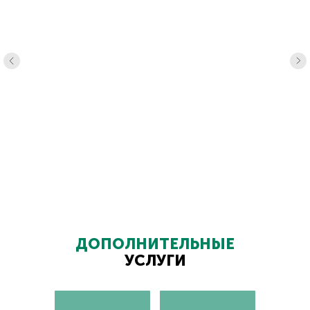
ДОПОЛНИТЕЛЬНЫЕ
УСЛУГИ