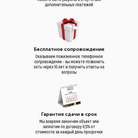
дополнительных платежей
Бесплатное сопровождение
Оказываем пожизненное телефонное
сопровождение - вы можете позвонить
хоть через 10 лет и получить ответы на
вопросы
Гарантия сдачи в срок
Мы вовремя закончим объект или
заплатим по договору 0,5% от
стоимости за каждый день просрочки