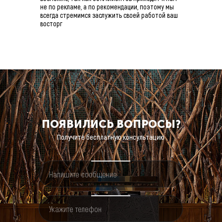
не по рекламе, а по рекомендации, поэтому мы
всегда стремимся заслужить своей работой ваш
восторг
ПОЯВИЛИСЬ
ВОПРОСЫ?
Получите бесплатную консультацию