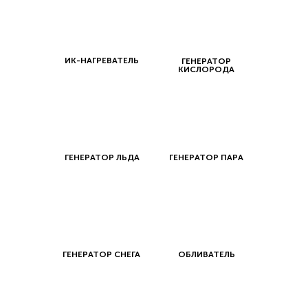
ИК-НАГРЕВАТЕЛЬ
ГЕНЕРАТОР
КИСЛОРОДА
ГЕНЕРАТОР ЛЬДА
ГЕНЕРАТОР ПАРА
ГЕНЕРАТОР СНЕГА
ОБЛИВАТЕЛЬ