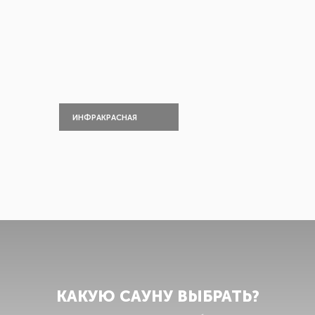
ИНФРАКРАСНАЯ
КАКУЮ САУНУ
ВЫБРАТЬ?