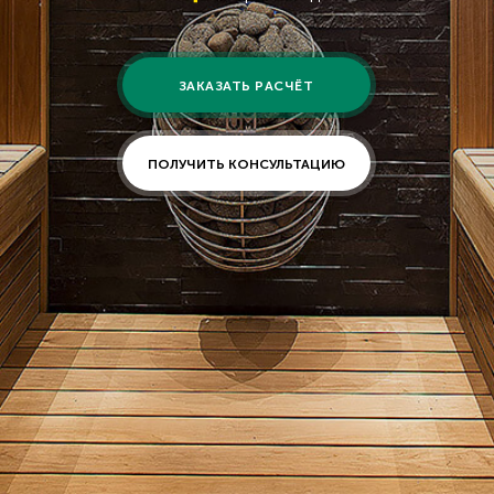
ЗАКАЗАТЬ РАСЧЁТ
ПОЛУЧИТЬ КОНСУЛЬТАЦИЮ