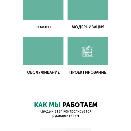
1
РЕМОНТ
МОДЕРНИЗАЦИЯ
ОБСЛУЖИВАНИЕ
ПРОЕКТИРОВАНИЕ
КАК МЫ
РАБОТАЕМ
Каждый этап контролируется
руководителем