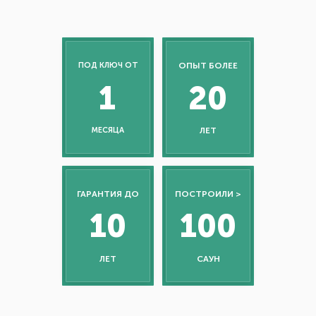
ПОД КЛЮЧ ОТ
ОПЫТ БОЛЕЕ
1
20
МЕСЯЦА
ЛЕТ
ГАРАНТИЯ ДО
ПОСТРОИЛИ >
10
100
ЛЕТ
САУН