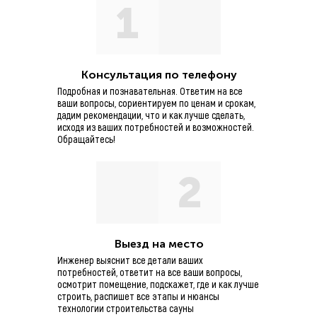
1
Консультация по телефону
Подробная и познавательная. Ответим на все
ваши вопросы, сориентируем по ценам и срокам,
дадим рекомендации, что и как лучше сделать,
исходя из ваших потребностей и возможностей.
Обращайтесь!
2
Выезд на место
Инженер выяснит все детали ваших
потребностей, ответит на все ваши вопросы,
осмотрит помещение, подскажет, где и как лучше
строить, распишет все этапы и нюансы
технологии строительства сауны