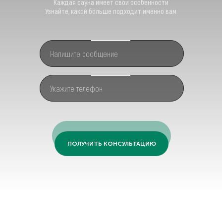
Каждая сауна имеет свои особенности
Узнайте, какой больше подходит именно вам
ПОЛУЧИТЬ КОНСУЛЬТАЦИЮ