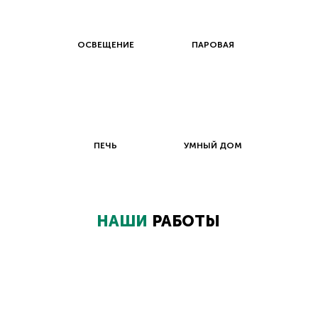
ОСВЕЩЕНИЕ
ПАРОВАЯ
ПЕЧЬ
УМНЫЙ ДОМ
НАШИ
РАБОТЫ
Наша гордость