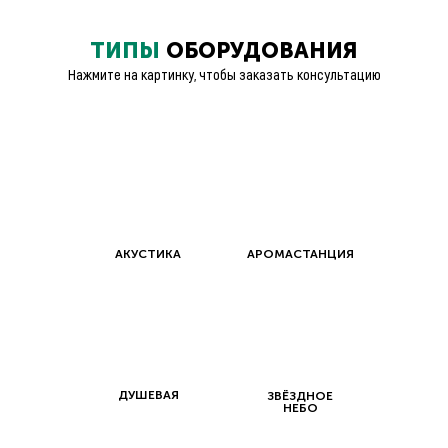
ТИПЫ
ОБОРУДОВАНИЯ
Нажмите на картинку, чтобы заказать консультацию
АКУСТИКА
АРОМАСТАНЦИЯ
ДУШЕВАЯ
ЗВЁЗДНОЕ
НЕБО