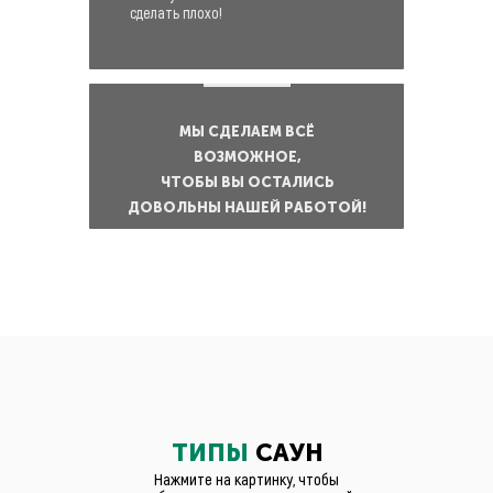
сделать плохо!
МЫ СДЕЛАЕМ ВСЁ
ВОЗМОЖНОЕ,
ЧТОБЫ ВЫ ОСТАЛИСЬ
ДОВОЛЬНЫ НАШЕЙ РАБОТОЙ!
ТИПЫ
САУН
Нажмите на картинку, чтобы