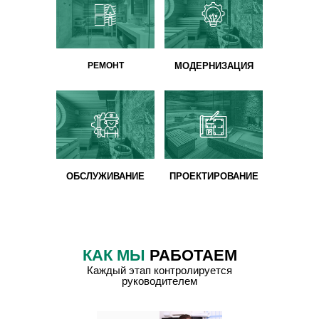
1
РЕМОНТ
МОДЕРНИЗАЦИЯ
ОБСЛУЖИВАНИЕ
ПРОЕКТИРОВАНИЕ
КАК МЫ
РАБОТАЕМ
Каждый этап контролируется
руководителем