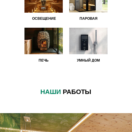
ОСВЕЩЕНИЕ
ПАРОВАЯ
ПЕЧЬ
УМНЫЙ ДОМ
НАШИ
РАБОТЫ
Наша гордость