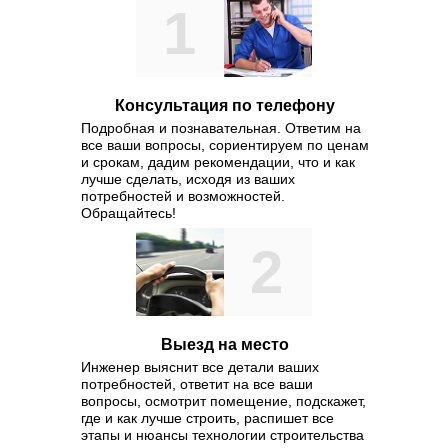
1
Консультация по телефону
Подробная и познавательная. Ответим на
все ваши вопросы, сориентируем по ценам
и срокам, дадим рекомендации, что и как
лучше сделать, исходя из ваших
потребностей и возможностей.
Обращайтесь!
2
Выезд на место
Инженер выяснит все детали ваших
потребностей, ответит на все ваши
вопросы, осмотрит помещение, подскажет,
где и как лучше строить, распишет все
этапы и нюансы технологии строительства