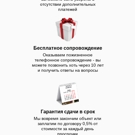
отсутствии дополнительных
платежей
Бесплатное сопровождение
Оказываем пожизненное
телефонное сопровождение - вы
можете позвонить хоть через 10 лет
и получить ответы на вопросы
Гарантия сдачи в срок
Мы вовремя закончим объект или
заплатим по договору 0,5% от
стоимости за каждый день
просрочки