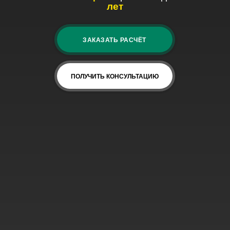
лет
ЗАКАЗАТЬ РАСЧЁТ
ПОЛУЧИТЬ КОНСУЛЬТАЦИЮ