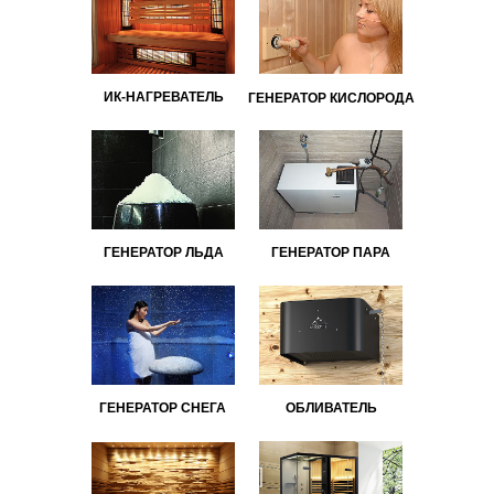
ИК-НАГРЕВАТЕЛЬ
ГЕНЕРАТОР КИСЛОРОДА
ГЕНЕРАТОР ЛЬДА
ГЕНЕРАТОР ПАРА
ГЕНЕРАТОР СНЕГА
ОБЛИВАТЕЛЬ