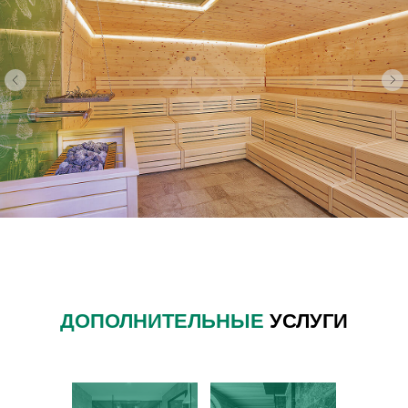
ДОПОЛНИТЕЛЬНЫЕ
УСЛУГИ