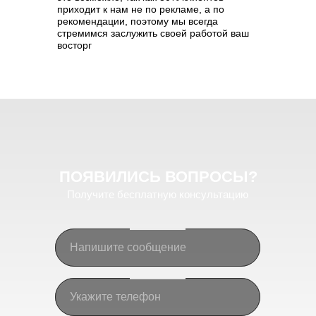
приходит к нам не по рекламе, а по
рекомендации, поэтому мы всегда
стремимся заслужить своей работой ваш
восторг
ПОЯВИЛИСЬ
ВОПРОСЫ?
Получите бесплатную консультацию