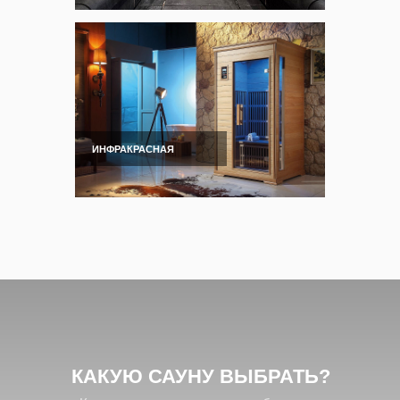
ИНФРАКРАСНАЯ
КАКУЮ САУНУ
ВЫБРАТЬ?