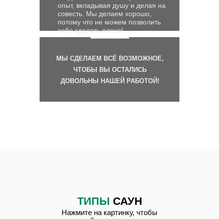
опыт, вкладывая душу и делая на
совесть. Мы делаем хорошо,
потому что не можем позволить
себе сделать плохо!
МЫ СДЕЛАЕМ ВСЁ ВОЗМОЖНОЕ,
ЧТОБЫ ВЫ ОСТАЛИСЬ
ДОВОЛЬНЫ НАШЕЙ РАБОТОЙ!
ТИПЫ
САУН
Нажмите на картинку, чтобы