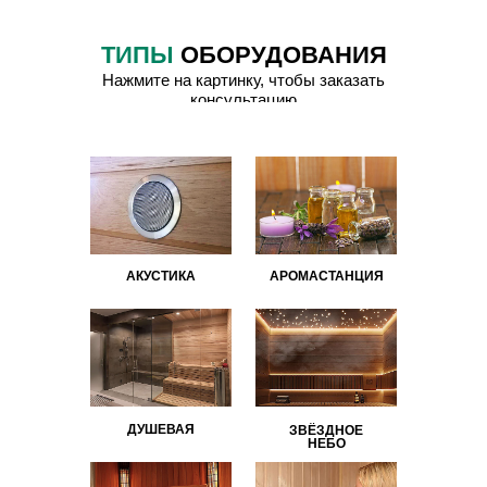
ТИПЫ
ОБОРУДОВАНИЯ
Нажмите на картинку, чтобы заказать
консультацию
АКУСТИКА
АРОМАСТАНЦИЯ
ДУШЕВАЯ
ЗВЁЗДНОЕ
НЕБО