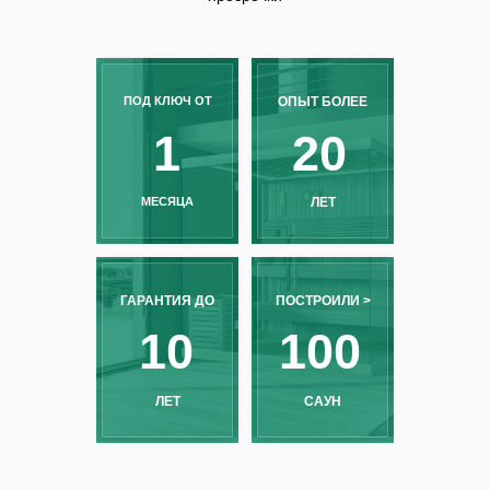
ПОД КЛЮЧ ОТ
ОПЫТ БОЛЕЕ
1
20
МЕСЯЦА
ЛЕТ
ГАРАНТИЯ ДО
ПОСТРОИЛИ >
10
100
ЛЕТ
САУН