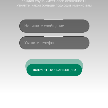
Каждая сауна имеет свои особенности
Узнайте, какой больше подходит именно вам
ПОЛУЧИТЬ КОНСУЛЬТАЦИЮ