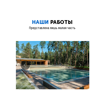
НАШИ
РАБОТЫ
Представлена лишь малая часть