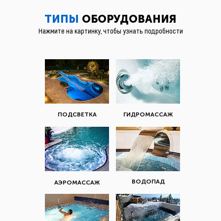
ТИПЫ
ОБОРУДОВАНИЯ
Нажмите на картинку, чтобы узнать подробности
ПОДСВЕТКА
ГИДРОМАССАЖ
ВОДОПАД
АЭРОМАССАЖ