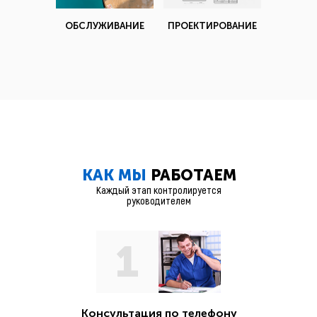
ОБСЛУЖИВАНИЕ
ПРОЕКТИРОВАНИЕ
КАК МЫ
РАБОТАЕМ
Каждый этап контролируется
руководителем
1
Консультация по телефону