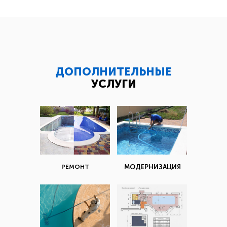
ДОПОЛНИТЕЛЬНЫЕ
УСЛУГИ
РЕМОНТ
МОДЕРНИЗАЦИЯ
1