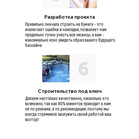
Разработка проекта
Правильно сначала строить на бумаге - это
исключает ошибки и накладки, позволяет нам
предельно точно учесть все нюансы, а вам -
максимально ясно увидеть образ вашего будущего
бассейна
6
Строительство под ключ
Делаем настолько качественно,, насколько это
возможно, так как 80% клиентов приходит к нам
не по рекламе, а по рекомендации, поэтому мы
всегда стремимся заслужить своей работой ваш
восторг