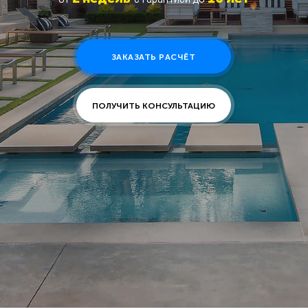
ЗАКАЗАТЬ РАСЧЁТ
ПОЛУЧИТЬ КОНСУЛЬТАЦИЮ