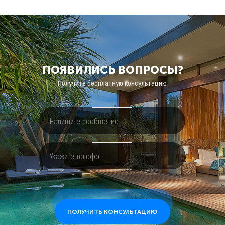
ПОЯВИЛИСЬ
ВОПРОСЫ?
Получите бесплатную консультацию
ПОЛУЧИТЬ КОНСУЛЬТАЦИЮ