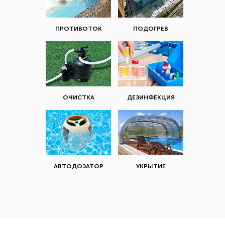
ПРОТИВОТОК
ПОДОГРЕВ
ОЧИСТКА
ДЕЗИНФЕКЦИЯ
АВТОДОЗАТОР
УКРЫТИЕ