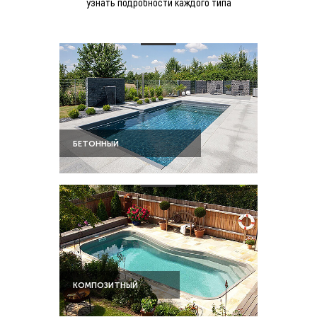
узнать подробности каждого типа
БЕТОННЫЙ
КОМПОЗИТНЫЙ